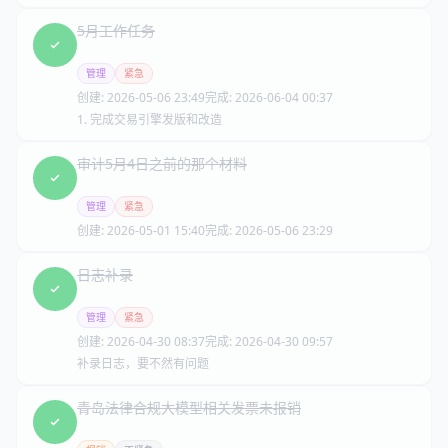
5月工作任务
管理
紧急
创建:
2026-05-06 23:49
完成:
2026-06-04 00:37
1. 完成交易引擎发版和改造
审计5月4日之前的那个材料
管理
紧急
创建:
2026-05-01 15:40
完成:
2026-05-06 23:29
日志补录
管理
紧急
创建:
2026-04-30 08:37
完成:
2026-04-30 09:57
补录日志，要不然有问题
青岛法律合规大模型相关发票未报销